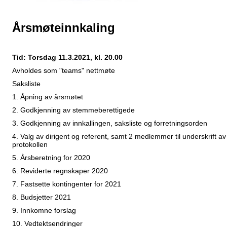
Årsmøteinnkaling
Tid: Torsdag 11.3.2021, kl. 20.00
Avholdes som "teams" nettmøte
Saksliste
1. Åpning av årsmøtet
2. Godkjenning av stemmeberettigede
3. Godkjenning av innkallingen, saksliste og forretningsorden
4. Valg av dirigent og referent, samt 2 medlemmer til underskrift av
protokollen
5. Årsberetning for 2020
6. Reviderte regnskaper 2020
7. Fastsette kontingenter for 2021
8. Budsjetter 2021
9. Innkomne forslag
10. Vedtektsendringer