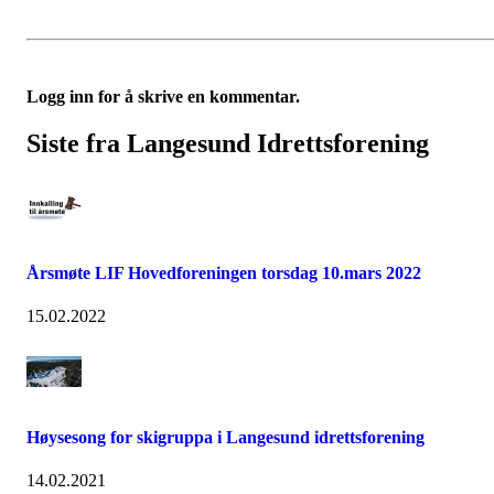
Logg inn for å skrive en kommentar.
Siste fra Langesund Idrettsforening
Årsmøte LIF Hovedforeningen torsdag 10.mars 2022
15.02.2022
Høysesong for skigruppa i Langesund idrettsforening
14.02.2021