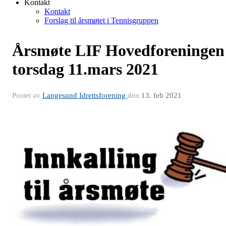
Kontakt
Kontakt
Forslag til årsmøtet i Tennisgruppen
Årsmøte LIF Hovedforeningen
torsdag 11.mars 2021
Postet av
Langesund Idrettsforening
den
13. feb 2021