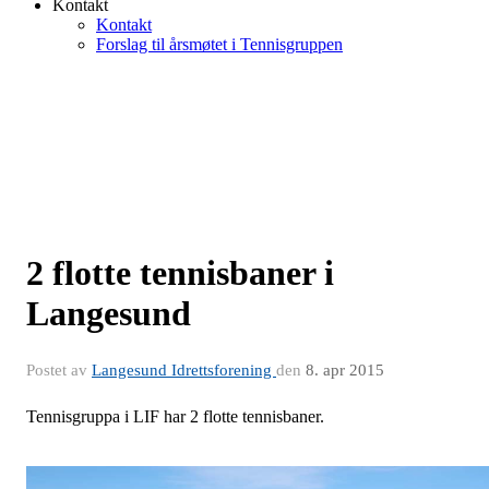
Kontakt
Kontakt
Forslag til årsmøtet i Tennisgruppen
2 flotte tennisbaner i
Langesund
Postet av
Langesund Idrettsforening
den
8. apr 2015
Tennisgruppa i LIF har 2 flotte tennisbaner.